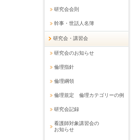
研究会会則
幹事・世話人名簿
研究会・講習会
研究会のお知らせ
倫理指針
倫理綱領
倫理規定 倫理カテゴリーの例
研究会記録
看護師対象講習会の
お知らせ