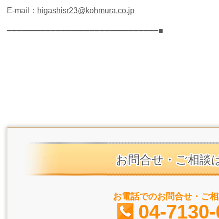
E-mail
：
higashisr23@kohmura.co.jp
━━━━━━━━━━━━━━━━━━━━━━━━━━━━━━━■
お問合せ・ご相談
お電話でのお問合せ・ご相
04-7130-