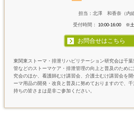
担当：北澤 和香奈（内線
受付時間：
10:00-16:00
※
お問合せはこちら
東関東ストーマ・排泄リハビリテーション研究会は千葉
管などのストーマケア・排泄管理の向上と普及のために
究会のほか、看護師むけ講習会、介護士むけ講習会を開
ーマ用品の開発・改良と普及に努めておりますので、千
持ちの皆さまは是非ご参加ください。