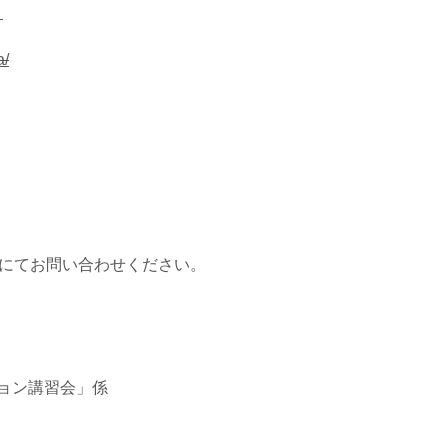
。
a/
にてお問い合わせください。
ョン講習会」係