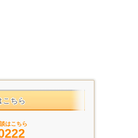
はこちら
談はこちら
0222