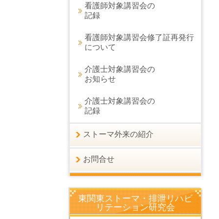
看護師対象講習会の
記録
看護師対象講習会修了証再発行
について
介護士対象講習会の
お知らせ
介護士対象講習会の
記録
ストーマ外来の紹介
お問合せ
東関東ストーマ・排泄リハビ
リテーション研究会